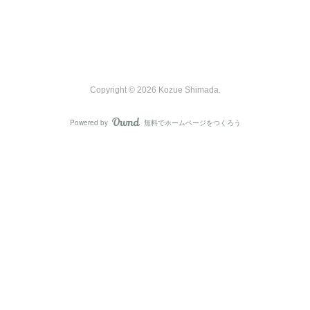
Copyright ©
2026
Kozue Shimada
.
Powered by
無料でホームページをつくろう
AmebaOwnd