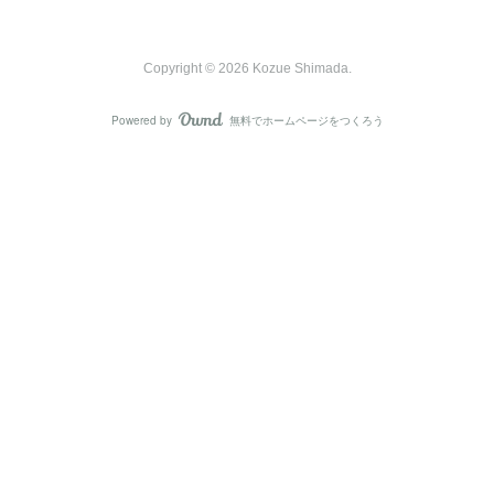
Copyright ©
2026
Kozue Shimada
.
Powered by
無料でホームページをつくろう
AmebaOwnd
フォロー