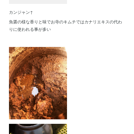
カンジャン↑
魚醤の様な香りと味でお寺のキムチではカナリエキスの代わ
りに使われる事が多い