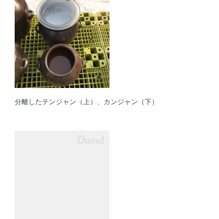
分離したテンジャン（上）、カンジャン（下）