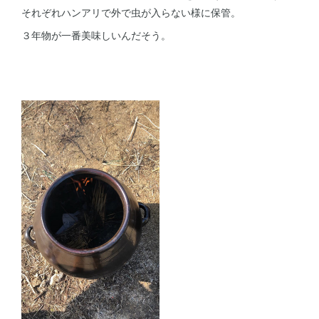
それぞれハンアリで外で虫が入らない様に保管。
３年物が一番美味しいんだそう。