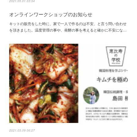
2021.05.01 03:34
オンラインワークショップのお知らせ
キットの販売をした時に、家で一人で作るのは不安、と言う問い合わせ
を頂きました。温度管理の事や、発酵の事を考えると確かに不安にな…
2021.03.09 06:27