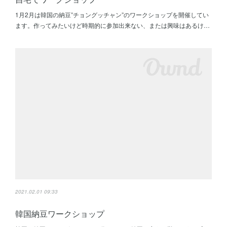
1月2月は韓国の納豆”チョングッチャン”のワークショップを開催してい
ます。作ってみたいけど時期的に参加出来ない、または興味はあるけ…
2021.02.01 09:33
韓国納豆ワークショップ